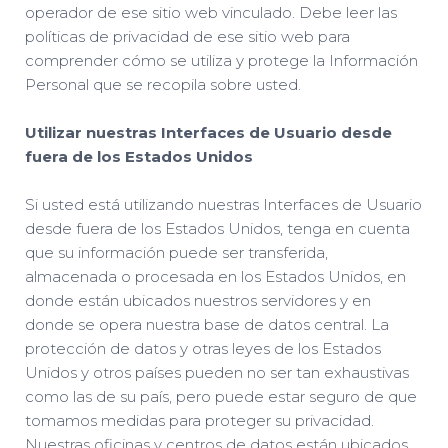
operador de ese sitio web vinculado. Debe leer las
políticas de privacidad de ese sitio web para
comprender cómo se utiliza y protege la Información
Personal que se recopila sobre usted.
Utilizar nuestras Interfaces de Usuario desde
fuera de los Estados Unidos
Si usted está utilizando nuestras Interfaces de Usuario
desde fuera de los Estados Unidos, tenga en cuenta
que su información puede ser transferida,
almacenada o procesada en los Estados Unidos, en
donde están ubicados nuestros servidores y en
donde se opera nuestra base de datos central. La
protección de datos y otras leyes de los Estados
Unidos y otros países pueden no ser tan exhaustivas
como las de su país, pero puede estar seguro de que
tomamos medidas para proteger su privacidad.
Nuestras oficinas y centros de datos están ubicados