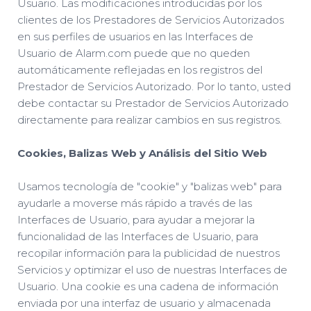
Usuario. Las modificaciones introducidas por los
clientes de los Prestadores de Servicios Autorizados
en sus perfiles de usuarios en las Interfaces de
Usuario de Alarm.com puede que no queden
automáticamente reflejadas en los registros del
Prestador de Servicios Autorizado. Por lo tanto, usted
debe contactar su Prestador de Servicios Autorizado
directamente para realizar cambios en sus registros.
Cookies, Balizas Web y Análisis del Sitio Web
Usamos tecnología de "cookie" y "balizas web" para
ayudarle a moverse más rápido a través de las
Interfaces de Usuario, para ayudar a mejorar la
funcionalidad de las Interfaces de Usuario, para
recopilar información para la publicidad de nuestros
Servicios y optimizar el uso de nuestras Interfaces de
Usuario. Una cookie es una cadena de información
enviada por una interfaz de usuario y almacenada