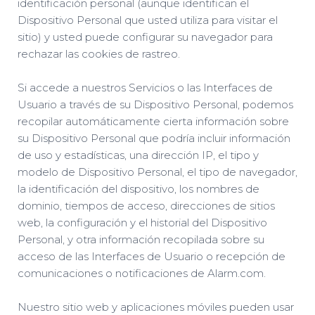
identificación personal (aunque identifican el
Dispositivo Personal que usted utiliza para visitar el
sitio) y usted puede configurar su navegador para
rechazar las cookies de rastreo.
Si accede a nuestros Servicios o las Interfaces de
Usuario a través de su Dispositivo Personal, podemos
recopilar automáticamente cierta información sobre
su Dispositivo Personal que podría incluir información
de uso y estadísticas, una dirección IP, el tipo y
modelo de Dispositivo Personal, el tipo de navegador,
la identificación del dispositivo, los nombres de
dominio, tiempos de acceso, direcciones de sitios
web, la configuración y el historial del Dispositivo
Personal, y otra información recopilada sobre su
acceso de las Interfaces de Usuario o recepción de
comunicaciones o notificaciones de Alarm.com.
Nuestro sitio web y aplicaciones móviles pueden usar