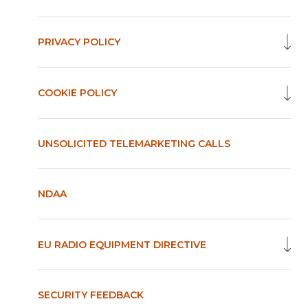
PRIVACY POLICY
COOKIE POLICY
UNSOLICITED TELEMARKETING CALLS
NDAA
EU RADIO EQUIPMENT DIRECTIVE
SECURITY FEEDBACK