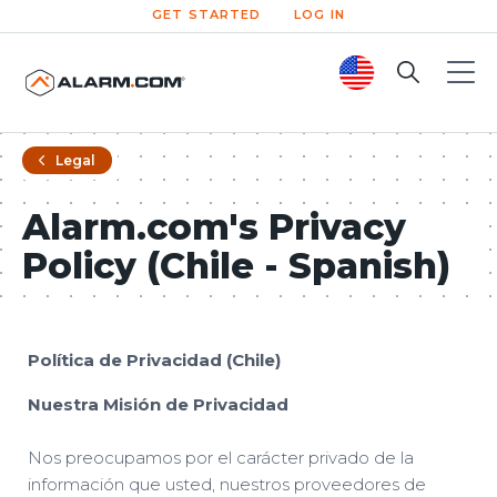
GET STARTED
LOG IN
Search
Toggle
Legal
Alarm.com's Privacy
Policy (Chile - Spanish)
Política de Privacidad (Chile)
Nuestra Misión de Privacidad
Nos preocupamos por el carácter privado de la
información que usted, nuestros proveedores de