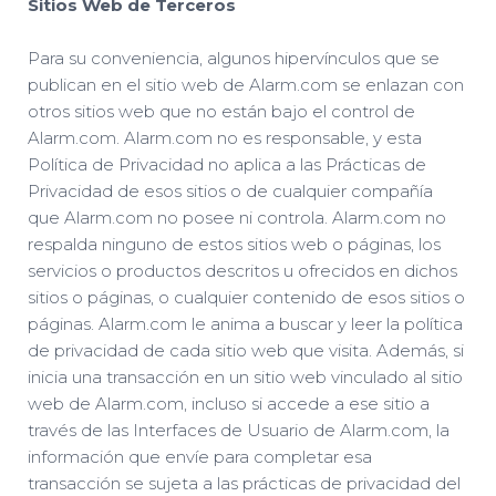
Sitios Web de Terceros
Para su conveniencia, algunos hipervínculos que se
publican en el sitio web de Alarm.com se enlazan con
otros sitios web que no están bajo el control de
Alarm.com. Alarm.com no es responsable, y esta
Política de Privacidad no aplica a las Prácticas de
Privacidad de esos sitios o de cualquier compañía
que Alarm.com no posee ni controla. Alarm.com no
respalda ninguno de estos sitios web o páginas, los
servicios o productos descritos u ofrecidos en dichos
sitios o páginas, o cualquier contenido de esos sitios o
páginas. Alarm.com le anima a buscar y leer la política
de privacidad de cada sitio web que visita. Además, si
inicia una transacción en un sitio web vinculado al sitio
web de Alarm.com, incluso si accede a ese sitio a
través de las Interfaces de Usuario de Alarm.com, la
información que envíe para completar esa
transacción se sujeta a las prácticas de privacidad del