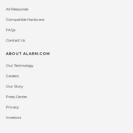
All Resources
Compatible Hardware
FAQs
Contact Us
ABOUT ALARM.COM
Our Technology
Careers
Our Story
Press Center
Privacy
Investors