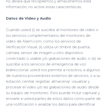
no desea que recopilemos y almacenemos esta
información, no active estas características.
Datos de Video y Audio
Cuando usted (i) se suscribe al monitoreo de video o
los servicios complementarios del monitoreo de
video de Alarm.com, como los servicios de
Verificación Visual, (ii) utiliza un timbre de puerta,
cámara, sensor de imagen u otro dispositivo
conectado o usable y/o grabaciones de audio, o (iii) se
suscribe a los servicios de emergencia de voz
bidireccional, usted nos permite a nosotros, a algunos
de nuestros proveedores externos de servicios, o a su
estación central, registrar, almacenar, visualizar y
procesar el video y/o las grabaciones de audio desde
su equipo de monitoreo. Esto puede incluir capturar y
enviarle a usted partes de estos datos como parte de
una notificación o analizar los datos para identificar