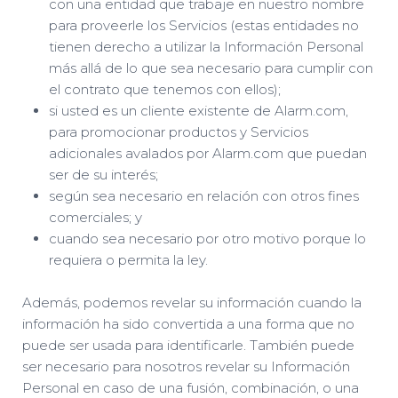
con una entidad que trabaje en nuestro nombre
para proveerle los Servicios (estas entidades no
tienen derecho a utilizar la Información Personal
más allá de lo que sea necesario para cumplir con
el contrato que tenemos con ellos);
si usted es un cliente existente de Alarm.com,
para promocionar productos y Servicios
adicionales avalados por Alarm.com que puedan
ser de su interés;
según sea necesario en relación con otros fines
comerciales; y
cuando sea necesario por otro motivo porque lo
requiera o permita la ley.
Además, podemos revelar su información cuando la
información ha sido convertida a una forma que no
puede ser usada para identificarle. También puede
ser necesario para nosotros revelar su Información
Personal en caso de una fusión, combinación, o una