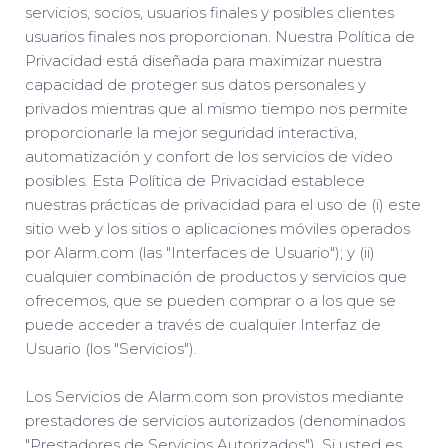
servicios, socios, usuarios finales y posibles clientes
usuarios finales nos proporcionan. Nuestra Política de
Privacidad está diseñada para maximizar nuestra
capacidad de proteger sus datos personales y
privados mientras que al mismo tiempo nos permite
proporcionarle la mejor seguridad interactiva,
automatización y confort de los servicios de video
posibles. Esta Política de Privacidad establece
nuestras prácticas de privacidad para el uso de (i) este
sitio web y los sitios o aplicaciones móviles operados
por Alarm.com (las "Interfaces de Usuario"); y (ii)
cualquier combinación de productos y servicios que
ofrecemos, que se pueden comprar o a los que se
puede acceder a través de cualquier Interfaz de
Usuario (los "Servicios").
Los Servicios de Alarm.com son provistos mediante
prestadores de servicios autorizados (denominados
"Prestadores de Servicios Autorizados"). Si usted es