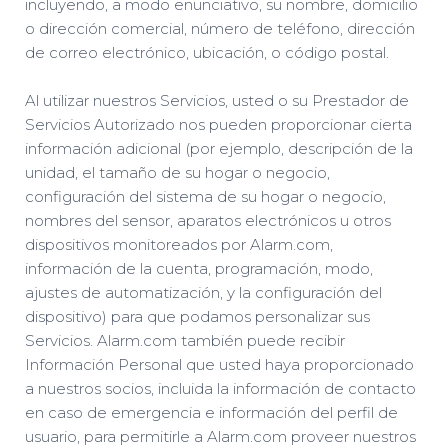
incluyendo, a modo enunciativo, su nombre, domicilio
o dirección comercial, número de teléfono, dirección
de correo electrónico, ubicación, o código postal.
Al utilizar nuestros Servicios, usted o su Prestador de
Servicios Autorizado nos pueden proporcionar cierta
información adicional (por ejemplo, descripción de la
unidad, el tamaño de su hogar o negocio,
configuración del sistema de su hogar o negocio,
nombres del sensor, aparatos electrónicos u otros
dispositivos monitoreados por Alarm.com,
información de la cuenta, programación, modo,
ajustes de automatización, y la configuración del
dispositivo) para que podamos personalizar sus
Servicios. Alarm.com también puede recibir
Información Personal que usted haya proporcionado
a nuestros socios, incluida la información de contacto
en caso de emergencia e información del perfil de
usuario, para permitirle a Alarm.com proveer nuestros