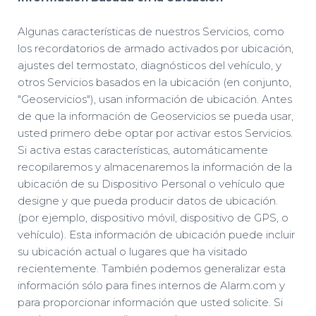
Algunas características de nuestros Servicios, como
los recordatorios de armado activados por ubicación,
ajustes del termostato, diagnósticos del vehículo, y
otros Servicios basados en la ubicación (en conjunto,
"Geoservicios"), usan información de ubicación. Antes
de que la información de Geoservicios se pueda usar,
usted primero debe optar por activar estos Servicios.
Si activa estas características, automáticamente
recopilaremos y almacenaremos la información de la
ubicación de su Dispositivo Personal o vehículo que
designe y que pueda producir datos de ubicación.
(por ejemplo, dispositivo móvil, dispositivo de GPS, o
vehículo). Esta información de ubicación puede incluir
su ubicación actual o lugares que ha visitado
recientemente. También podemos generalizar esta
información sólo para fines internos de Alarm.com y
para proporcionar información que usted solicite. Si