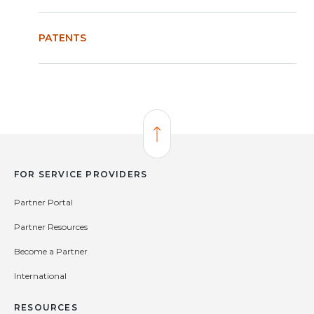
PATENTS
Back to Top
FOR SERVICE PROVIDERS
Partner Portal
Partner Resources
Become a Partner
International
RESOURCES