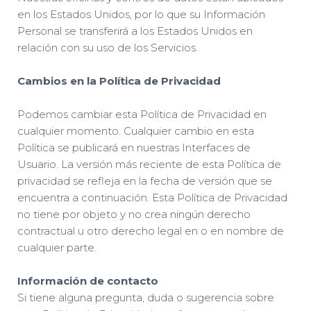
en los Estados Unidos, por lo que su Información
Personal se transferirá a los Estados Unidos en
relación con su uso de los Servicios.
Cambios en la Política de Privacidad
Podemos cambiar esta Política de Privacidad en
cualquier momento. Cualquier cambio en esta
Política se publicará en nuestras Interfaces de
Usuario. La versión más reciente de esta Política de
privacidad se refleja en la fecha de versión que se
encuentra a continuación. Esta Política de Privacidad
no tiene por objeto y no crea ningún derecho
contractual u otro derecho legal en o en nombre de
cualquier parte.
Información de contacto
Si tiene alguna pregunta, duda o sugerencia sobre