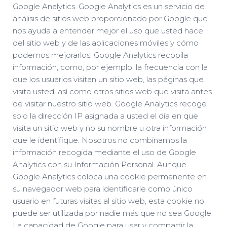
Google Analytics. Google Analytics es un servicio de
análisis de sitios web proporcionado por Google que
nos ayuda a entender mejor el uso que usted hace
del sitio web y de las aplicaciones móviles y cómo
podemos mejorarlos. Google Analytics recopila
información, como, por ejemplo, la frecuencia con la
que los usuarios visitan un sitio web, las páginas que
visita usted, así como otros sitios web que visita antes
de visitar nuestro sitio web. Google Analytics recoge
solo la dirección IP asignada a usted el día en que
visita un sitio web y no su nombre u otra información
que le identifique. Nosotros no combinamos la
información recogida mediante el uso de Google
Analytics con su Información Personal. Aunque
Google Analytics coloca una cookie permanente en
su navegador web para identificarle como único
usuario en futuras visitas al sitio web, esta cookie no
puede ser utilizada por nadie más que no sea Google.
La capacidad de Google para usar y compartir la