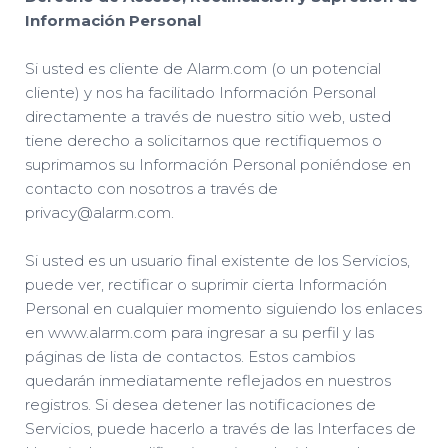
Información Personal
Si usted es cliente de Alarm.com (o un potencial
cliente) y nos ha facilitado Información Personal
directamente a través de nuestro sitio web, usted
tiene derecho a solicitarnos que rectifiquemos o
suprimamos su Información Personal poniéndose en
contacto con nosotros a través de
privacy@alarm.com.
Si usted es un usuario final existente de los Servicios,
puede ver, rectificar o suprimir cierta Información
Personal en cualquier momento siguiendo los enlaces
en www.alarm.com para ingresar a su perfil y las
páginas de lista de contactos. Estos cambios
quedarán inmediatamente reflejados en nuestros
registros. Si desea detener las notificaciones de
Servicios, puede hacerlo a través de las Interfaces de