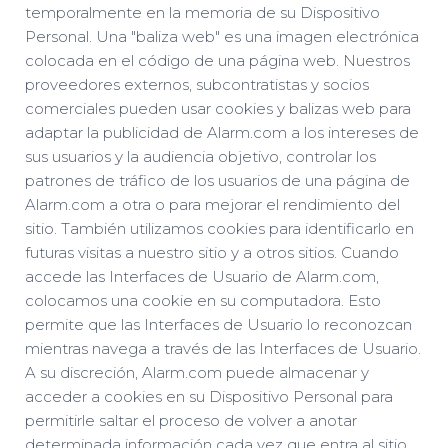
temporalmente en la memoria de su Dispositivo
Personal. Una "baliza web" es una imagen electrónica
colocada en el código de una página web. Nuestros
proveedores externos, subcontratistas y socios
comerciales pueden usar cookies y balizas web para
adaptar la publicidad de Alarm.com a los intereses de
sus usuarios y la audiencia objetivo, controlar los
patrones de tráfico de los usuarios de una página de
Alarm.com a otra o para mejorar el rendimiento del
sitio. También utilizamos cookies para identificarlo en
futuras visitas a nuestro sitio y a otros sitios. Cuando
accede las Interfaces de Usuario de Alarm.com,
colocamos una cookie en su computadora. Esto
permite que las Interfaces de Usuario lo reconozcan
mientras navega a través de las Interfaces de Usuario.
A su discreción, Alarm.com puede almacenar y
acceder a cookies en su Dispositivo Personal para
permitirle saltar el proceso de volver a anotar
determinada información cada vez que entra al sitio