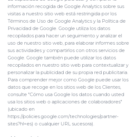
información recogida de Google Analytics sobre sus
visitas a nuestro sitio web está restringida por los
Términos de Uso de Google Analytics y la Política de
Privacidad de Google. Google utiliza los datos
recopilados para hacer un seguimiento y analizar el
uso de nuestro sitio web, para elaborar informes sobre
sus actividades y compartirlos con otros servicios de
Google. Google también puede utilizar los datos
recopilados en nuestro sitio web para contextualizar y
personalizar la publicidad de su propia red publicitaria.
Para comprender mejor como Google puede usar los
datos que recoge en los sitios web de los Clientes,
consulte "Cómo usa Google los datos cuando usted
usa los sitios web o aplicaciones de colaboradores"
(ubicado en
https://policies.google.com/technologies/partner-
sites?hl=es) o cualquier URL sucesora).