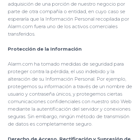
adquisición de una porción de nuestro negocio por
parte de otra compañía o entidad, en cuyo caso se
esperaría que la Información Personal recopilada por
Alarm.com fuera uno de los activos comerciales
transferidos.
Protección de la Información
Alarm.com ha tomado medidas de seguridad para
proteger contra la pérdida, el uso indebido y la
alteración de su Información Personal. Por ejemplo,
protegemos su información a través de un nombre de
usuario y contraseña únicos, y protegemos ciertas
comunicaciones confidenciales con nuestro sitio Web
mediante la autentificación del servidor y conexiones
seguras. Sin embargo, ningún método de transmisión
de datos es completamente seguro.
Derecho de Acceso, Rectificación y Supresión de