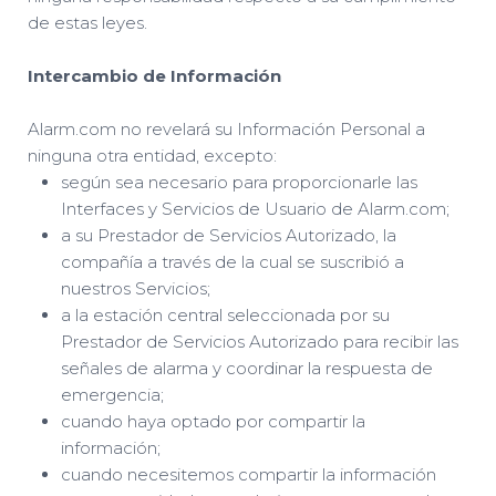
de estas leyes.
Intercambio de Información
Alarm.com no revelará su Información Personal a
ninguna otra entidad, excepto:
según sea necesario para proporcionarle las
Interfaces y Servicios de Usuario de Alarm.com;
a su Prestador de Servicios Autorizado, la
compañía a través de la cual se suscribió a
nuestros Servicios;
a la estación central seleccionada por su
Prestador de Servicios Autorizado para recibir las
señales de alarma y coordinar la respuesta de
emergencia;
cuando haya optado por compartir la
información;
cuando necesitemos compartir la información