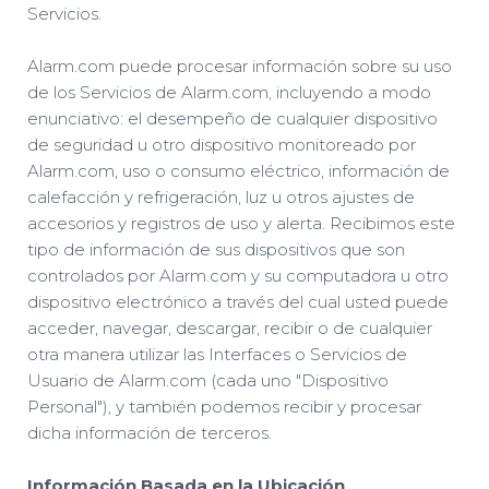
Servicios.
Alarm.com puede procesar información sobre su uso
de los Servicios de Alarm.com, incluyendo a modo
enunciativo: el desempeño de cualquier dispositivo
de seguridad u otro dispositivo monitoreado por
Alarm.com, uso o consumo eléctrico, información de
calefacción y refrigeración, luz u otros ajustes de
accesorios y registros de uso y alerta. Recibimos este
tipo de información de sus dispositivos que son
controlados por Alarm.com y su computadora u otro
dispositivo electrónico a través del cual usted puede
acceder, navegar, descargar, recibir o de cualquier
otra manera utilizar las Interfaces o Servicios de
Usuario de Alarm.com (cada uno "Dispositivo
Personal"), y también podemos recibir y procesar
dicha información de terceros.
Información Basada en la Ubicación