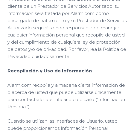
cliente de un Prestador de Servicios Autorizado, su
información será tratada por Alarm.com como
encargado de tratamiento y su Prestador de Servicios
Autorizado seguirá siendo responsable de manejar
cualquier información personal que recopile de usted
y del cumplimiento de cualquiera ley de protección
de datos y/o de privacidad. Por favor, lea la Política de
Privacidad cuidadosamente.
Recopilación y Uso de Información
Alarm.com recopila y almacena cierta información de
o acerca de usted que puede utilizarse únicamente
para contactarlo, identificarlo o ubicarlo ("Información
Personal").
Cuando se utilizan las Interfaces de Usuario, usted
puede proporcionarnos Información Personal,