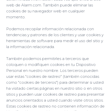
web de Alarm.com. También puede eliminar las
cookies de su navegador web en cualquier
momento.
Podemos recopilar información relacionada con
tendencias y patrones de los clientes y usar cookies y
herramientas de software para medir el uso del sitio y
la información relacionada.
También podemos permitirles a terceros que
coloquen o modifiquen cookies en tu Dispositivo
Personal en nuestro nombre. Los terceros pueden
usar estas "cookies de rastreo" (también conocidas
como "cookies de terceros") para determinar si usted
ha visitado ciertas páginas en nuestro sitio o en otros
sitios y pueden usar cookies de rastreo para presentar
anuncios orientados a usted cuando visite otros sitios.
Estas cookies de rastreo no contienen información de